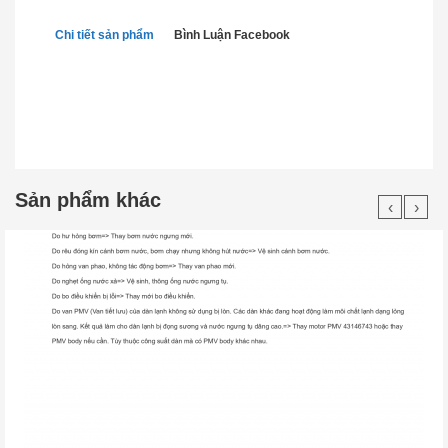
Chi tiết sản phẩm
Bình Luận Facebook
Sản phẩm khác
‹
›