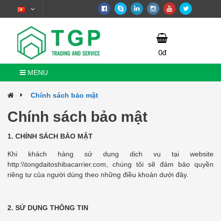
0đ
MENU
Chính sách bảo mật
Chính sách bảo mật
1.
CHÍNH SÁCH BẢO MẬT
Khi khách hàng sử dụng dịch vụ tại website
http:\\tongdaitoshibacarrier.com, chúng tôi sẽ đảm bảo quyền
riêng tư của người dùng theo những điều khoản dưới đây.
2.
SỬ DỤNG THÔNG TIN