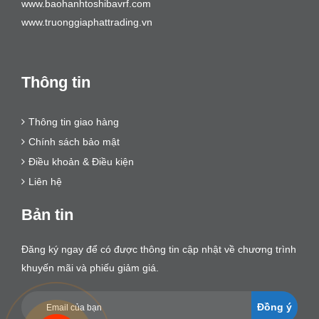
www.baohanhtoshibavrf.com
www.truonggiaphattrading.vn
Thông tin
Thông tin giao hàng
Chính sách bảo mật
Điều khoản & Điều kiện
Liên hệ
Bản tin
Đăng ký ngay để có được thông tin cập nhật về chương trình
khuyến mãi và phiếu giảm giá.
Đồng ý